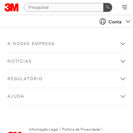
Conta
A NOSSA EMPRESA
NOTÍCIAS
REGULATÓRIO
AJUDA
Informação Legal
|
Política da Privacidade
|