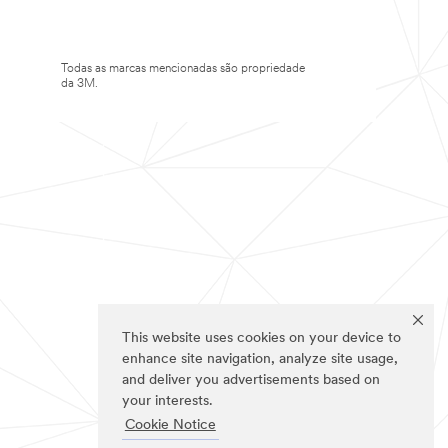
Todas as marcas mencionadas são propriedade
da 3M.
This website uses cookies on your device to
enhance site navigation, analyze site usage,
and deliver you advertisements based on
your interests.
Cookie Notice