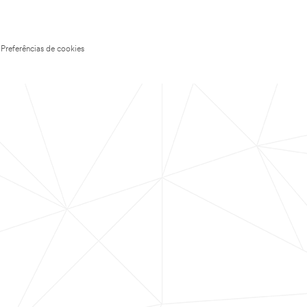
Preferências de cookies