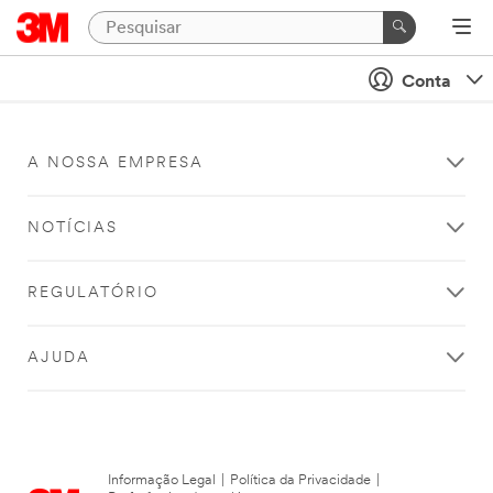
Conta
A NOSSA EMPRESA
NOTÍCIAS
REGULATÓRIO
AJUDA
Informação Legal
|
Política da Privacidade
|