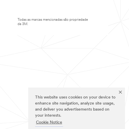
Todas as marcas mencionadas são propriedade
da 3M.
This website uses cookies on your device to
enhance site navigation, analyze site usage,
and deliver you advertisements based on
your interests.
Cookie Notice