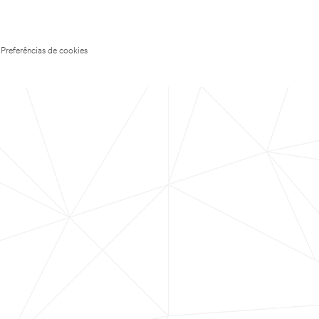
Preferências de cookies