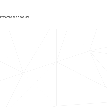
Preferências de cookies