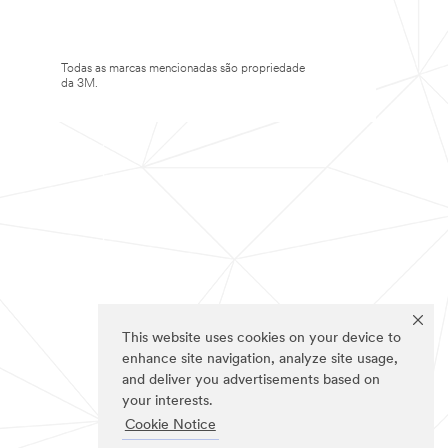
Todas as marcas mencionadas são propriedade
da 3M.
This website uses cookies on your device to
enhance site navigation, analyze site usage,
and deliver you advertisements based on
your interests.
Cookie Notice