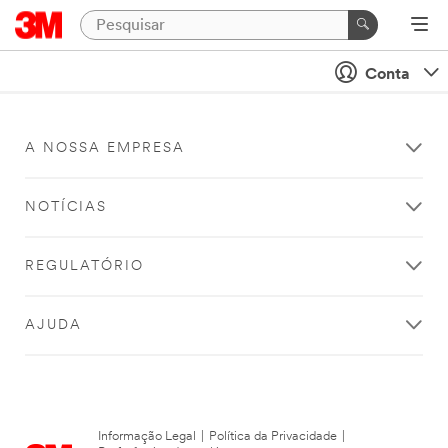
Conta
A NOSSA EMPRESA
NOTÍCIAS
REGULATÓRIO
AJUDA
Informação Legal
|
Política da Privacidade
|