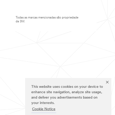
Todas as marcas mencionadas são propriedade
da 3M.
This website uses cookies on your device to
enhance site navigation, analyze site usage,
and deliver you advertisements based on
your interests.
Cookie Notice