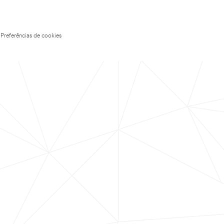
Preferências de cookies