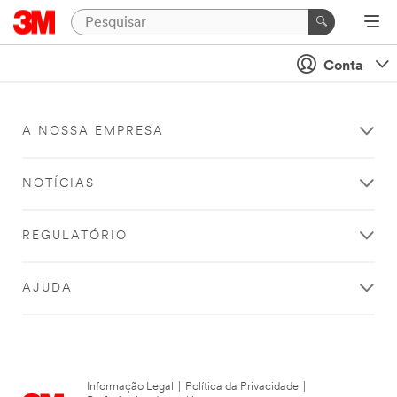
Conta
A NOSSA EMPRESA
NOTÍCIAS
REGULATÓRIO
AJUDA
Informação Legal
|
Política da Privacidade
|