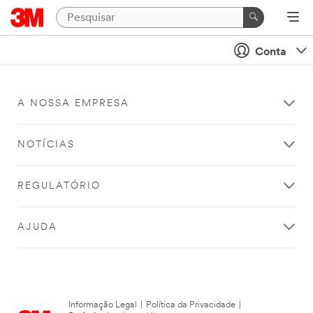
Conta
A NOSSA EMPRESA
NOTÍCIAS
REGULATÓRIO
AJUDA
Informação Legal
|
Política da Privacidade
|