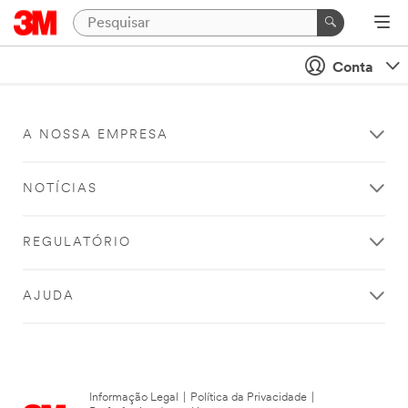
Conta
A NOSSA EMPRESA
NOTÍCIAS
REGULATÓRIO
AJUDA
Informação Legal
|
Política da Privacidade
|