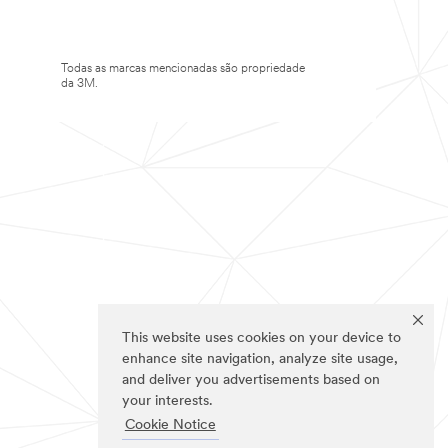
Todas as marcas mencionadas são propriedade
da 3M.
This website uses cookies on your device to
enhance site navigation, analyze site usage,
and deliver you advertisements based on
your interests.
Cookie Notice