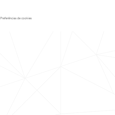
Preferências de cookies