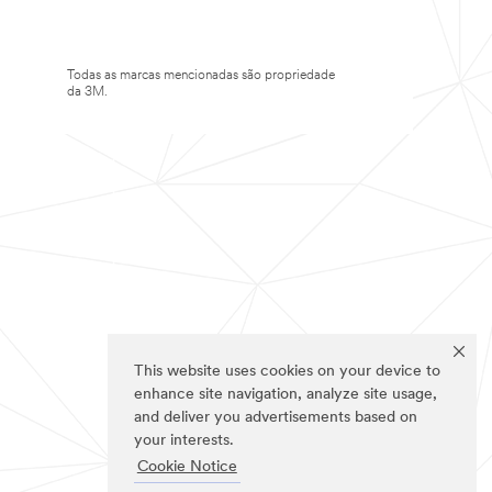
Todas as marcas mencionadas são propriedade
da 3M.
This website uses cookies on your device to
enhance site navigation, analyze site usage,
and deliver you advertisements based on
your interests.
Cookie Notice