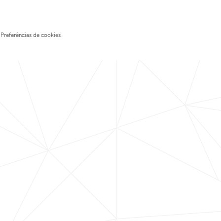
Preferências de cookies