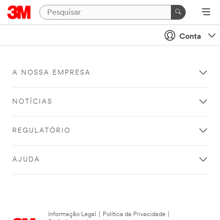
Conta
A NOSSA EMPRESA
NOTÍCIAS
REGULATÓRIO
AJUDA
Informação Legal
|
Política da Privacidade
|