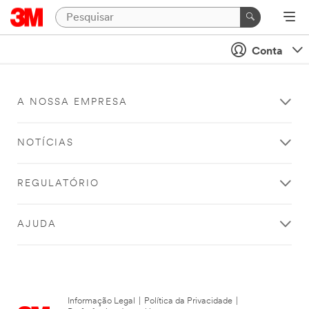
Conta
A NOSSA EMPRESA
NOTÍCIAS
REGULATÓRIO
AJUDA
Informação Legal
|
Política da Privacidade
|