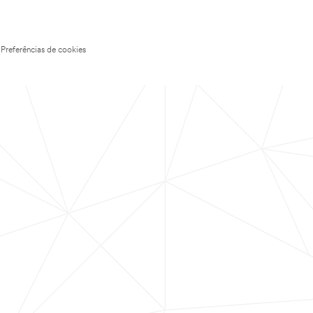
Preferências de cookies