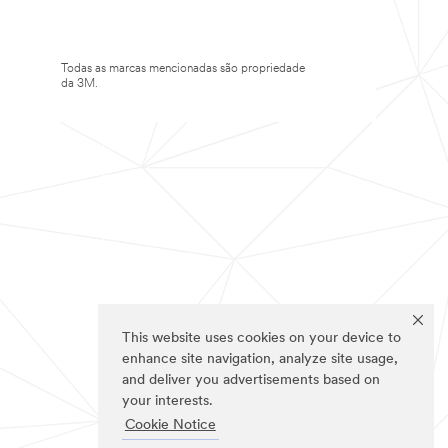
Todas as marcas mencionadas são propriedade
da 3M.
This website uses cookies on your device to
enhance site navigation, analyze site usage,
and deliver you advertisements based on
your interests.
Cookie Notice