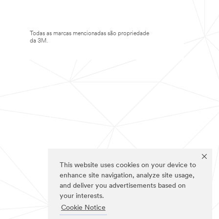
Todas as marcas mencionadas são propriedade
da 3M.
This website uses cookies on your device to
enhance site navigation, analyze site usage,
and deliver you advertisements based on
your interests.
Cookie Notice