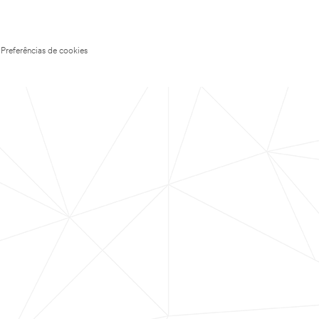
Preferências de cookies