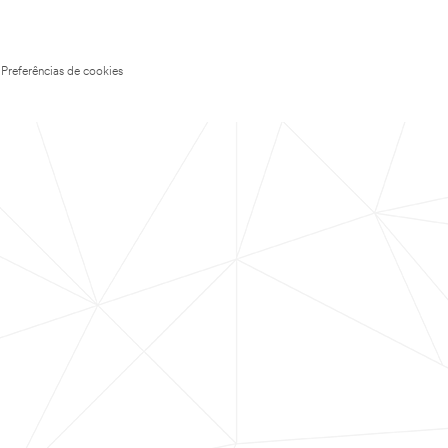
Preferências de cookies