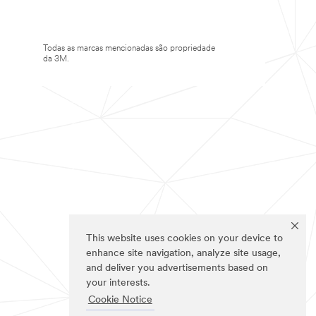
Todas as marcas mencionadas são propriedade
da 3M.
This website uses cookies on your device to
enhance site navigation, analyze site usage,
and deliver you advertisements based on
your interests.
Cookie Notice