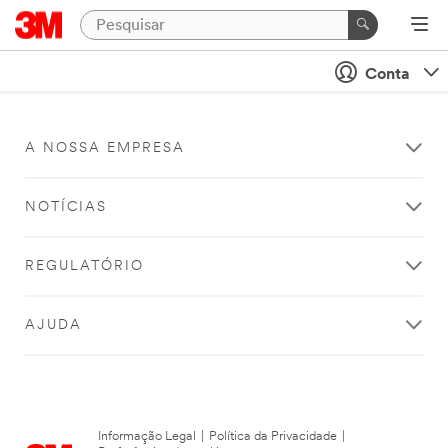
Conta
A NOSSA EMPRESA
NOTÍCIAS
REGULATÓRIO
AJUDA
Informação Legal
|
Política da Privacidade
|