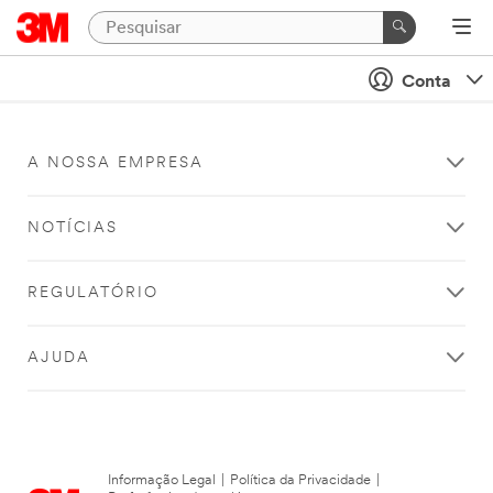
Conta
A NOSSA EMPRESA
NOTÍCIAS
REGULATÓRIO
AJUDA
Informação Legal
|
Política da Privacidade
|