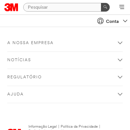
Conta
A NOSSA EMPRESA
NOTÍCIAS
REGULATÓRIO
AJUDA
Informação Legal
|
Política da Privacidade
|