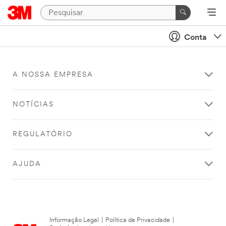
Conta
A NOSSA EMPRESA
NOTÍCIAS
REGULATÓRIO
AJUDA
Informação Legal
|
Política da Privacidade
|