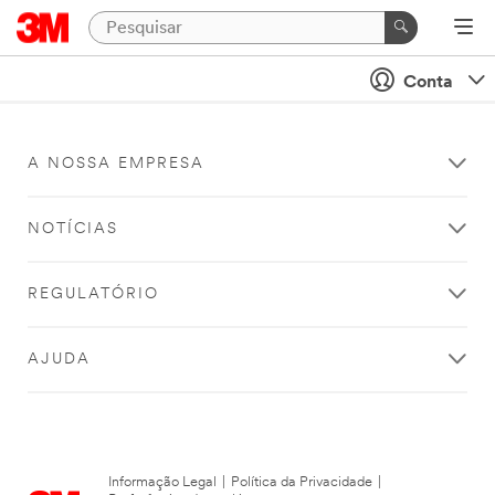
Conta
A NOSSA EMPRESA
NOTÍCIAS
REGULATÓRIO
AJUDA
Informação Legal
|
Política da Privacidade
|