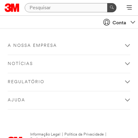
Conta
A NOSSA EMPRESA
NOTÍCIAS
REGULATÓRIO
AJUDA
Informação Legal
|
Política da Privacidade
|