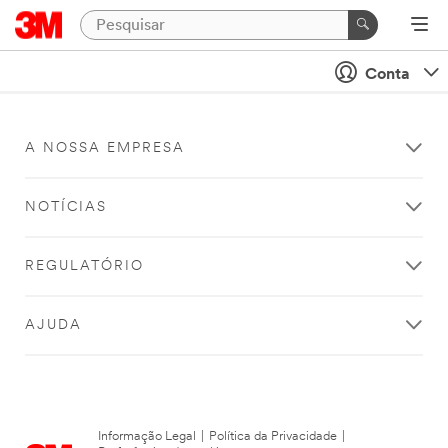
Conta
A NOSSA EMPRESA
NOTÍCIAS
REGULATÓRIO
AJUDA
Informação Legal
|
Política da Privacidade
|