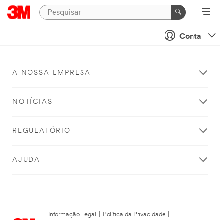
Conta
A NOSSA EMPRESA
NOTÍCIAS
REGULATÓRIO
AJUDA
Informação Legal
|
Política da Privacidade
|