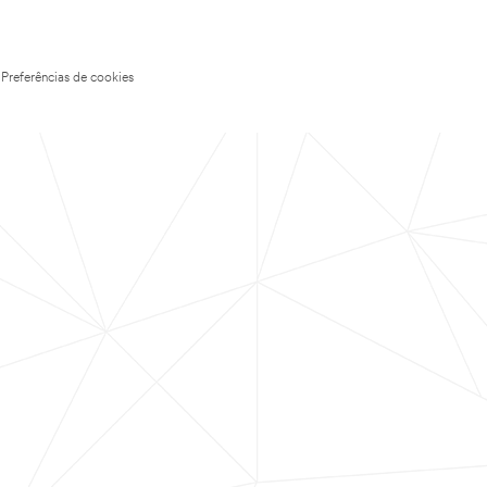
Preferências de cookies