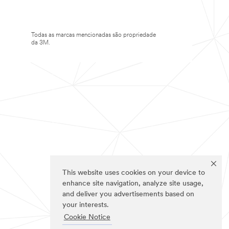
Todas as marcas mencionadas são propriedade
da 3M.
This website uses cookies on your device to
enhance site navigation, analyze site usage,
and deliver you advertisements based on
your interests.
Cookie Notice