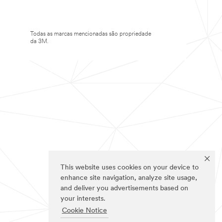
Todas as marcas mencionadas são propriedade
da 3M.
This website uses cookies on your device to
enhance site navigation, analyze site usage,
and deliver you advertisements based on
your interests.
Cookie Notice