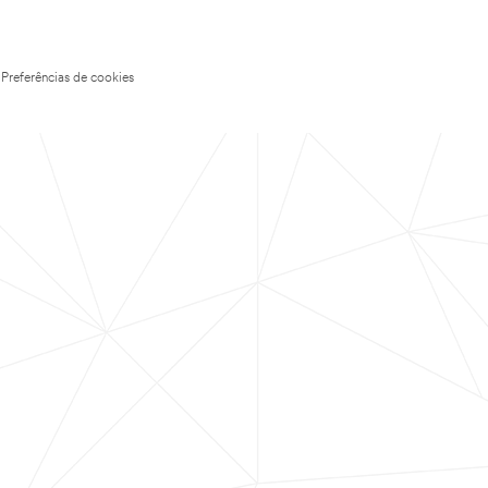
Preferências de cookies