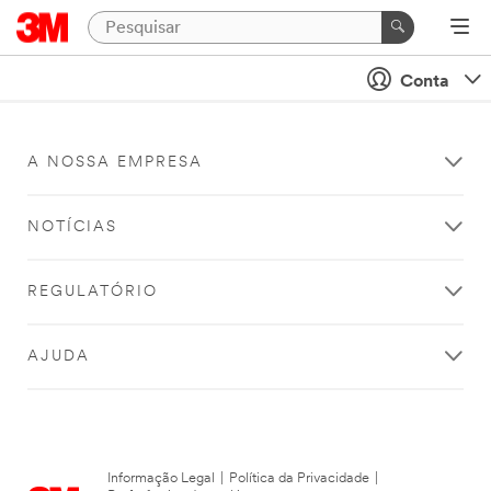
Conta
A NOSSA EMPRESA
NOTÍCIAS
REGULATÓRIO
AJUDA
Informação Legal
|
Política da Privacidade
|