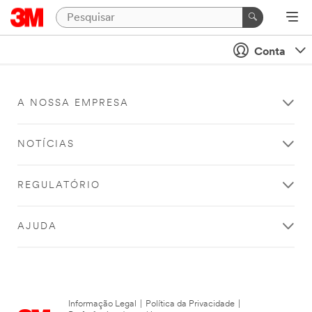
Conta
A NOSSA EMPRESA
NOTÍCIAS
REGULATÓRIO
AJUDA
Informação Legal
|
Política da Privacidade
|