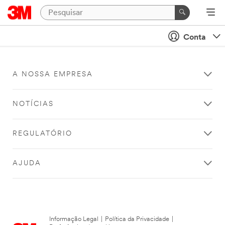
Conta
A NOSSA EMPRESA
NOTÍCIAS
REGULATÓRIO
AJUDA
Informação Legal
|
Política da Privacidade
|