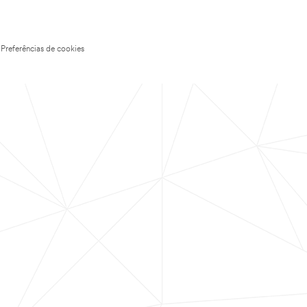
Preferências de cookies