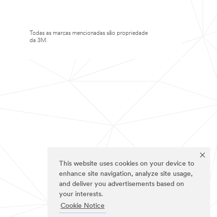
Todas as marcas mencionadas são propriedade
da 3M.
This website uses cookies on your device to
enhance site navigation, analyze site usage,
and deliver you advertisements based on
your interests.
Cookie Notice