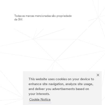
Todas as marcas mencionadas são propriedade
da 3M.
This website uses cookies on your device to
enhance site navigation, analyze site usage,
and deliver you advertisements based on
your interests.
Cookie Notice