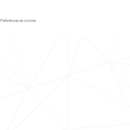
Preferências de cookies