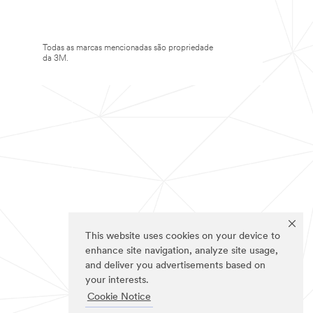
Todas as marcas mencionadas são propriedade
da 3M.
This website uses cookies on your device to
enhance site navigation, analyze site usage,
and deliver you advertisements based on
your interests.
Cookie Notice