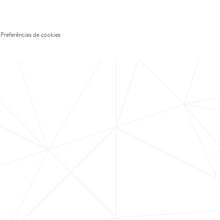
Preferências de cookies