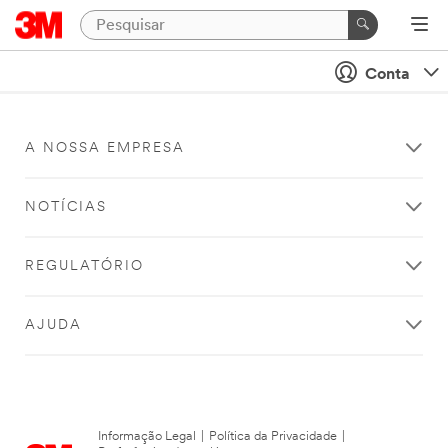
Conta
A NOSSA EMPRESA
NOTÍCIAS
REGULATÓRIO
AJUDA
Informação Legal
|
Política da Privacidade
|