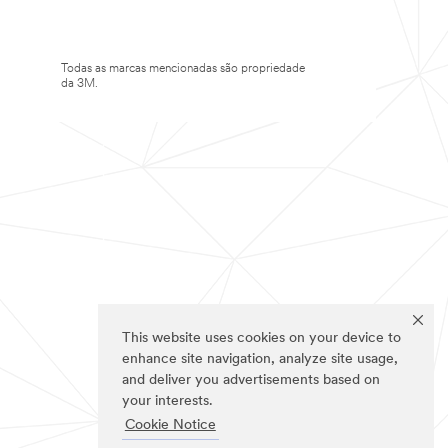
Todas as marcas mencionadas são propriedade
da 3M.
This website uses cookies on your device to
enhance site navigation, analyze site usage,
and deliver you advertisements based on
your interests.
Cookie Notice