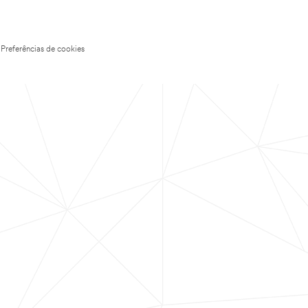
Preferências de cookies