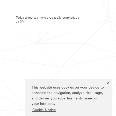
Todas as marcas mencionadas são propriedade
da 3M.
This website uses cookies on your device to
enhance site navigation, analyze site usage,
and deliver you advertisements based on
your interests.
Cookie Notice