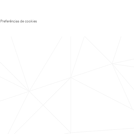
Preferências de cookies