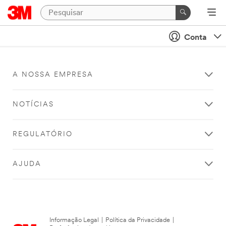
Conta
A NOSSA EMPRESA
NOTÍCIAS
REGULATÓRIO
AJUDA
Informação Legal
|
Política da Privacidade
|