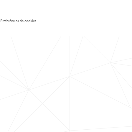
Preferências de cookies