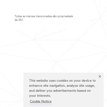
Todas as marcas mencionadas são propriedade
da 3M.
This website uses cookies on your device to
enhance site navigation, analyze site usage,
and deliver you advertisements based on
your interests.
Cookie Notice