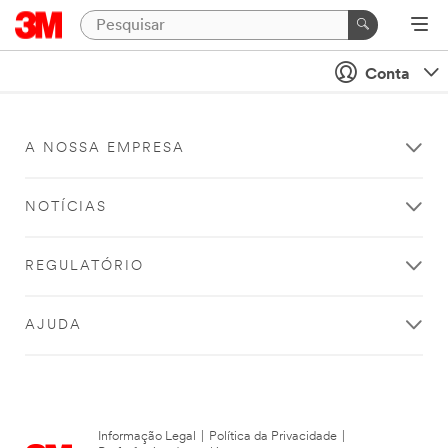
Conta
A NOSSA EMPRESA
NOTÍCIAS
REGULATÓRIO
AJUDA
Informação Legal
|
Política da Privacidade
|