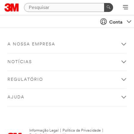
Conta
A NOSSA EMPRESA
NOTÍCIAS
REGULATÓRIO
AJUDA
Informação Legal
|
Política da Privacidade
|