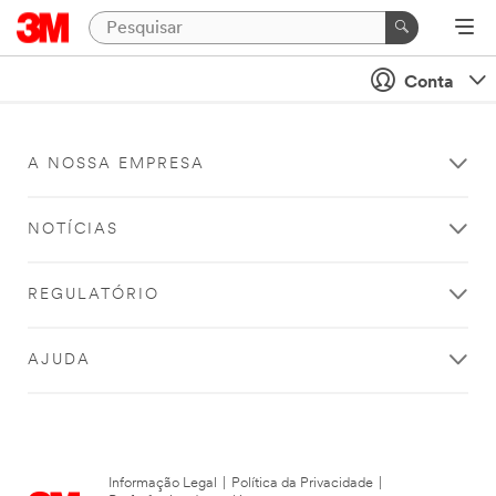
Conta
A NOSSA EMPRESA
NOTÍCIAS
REGULATÓRIO
AJUDA
Informação Legal
|
Política da Privacidade
|