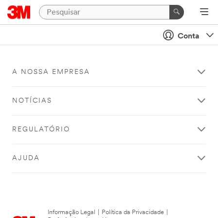
Conta
A NOSSA EMPRESA
NOTÍCIAS
REGULATÓRIO
AJUDA
Informação Legal
|
Política da Privacidade
|