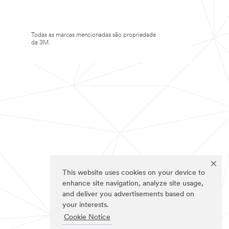
Todas as marcas mencionadas são propriedade
da 3M.
This website uses cookies on your device to
enhance site navigation, analyze site usage,
and deliver you advertisements based on
your interests.
Cookie Notice