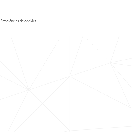
Preferências de cookies