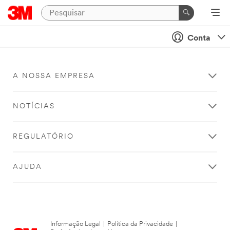
Conta
A NOSSA EMPRESA
NOTÍCIAS
REGULATÓRIO
AJUDA
Informação Legal
|
Política da Privacidade
|