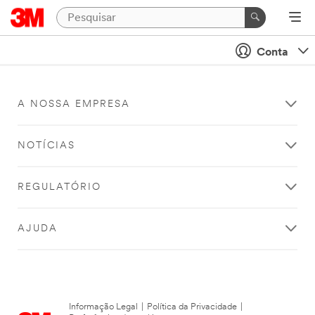
Conta
A NOSSA EMPRESA
NOTÍCIAS
REGULATÓRIO
AJUDA
Informação Legal
|
Política da Privacidade
|