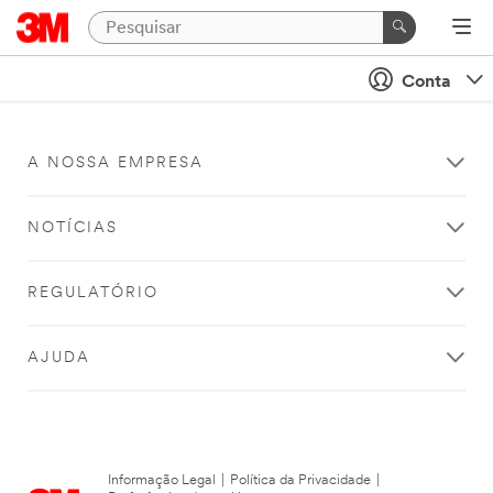
Conta
A NOSSA EMPRESA
NOTÍCIAS
REGULATÓRIO
AJUDA
Informação Legal
|
Política da Privacidade
|