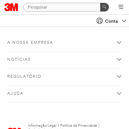
Conta
A NOSSA EMPRESA
NOTÍCIAS
REGULATÓRIO
AJUDA
Informação Legal
|
Política da Privacidade
|