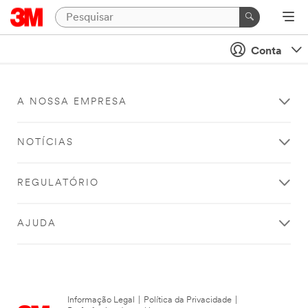
Conta
A NOSSA EMPRESA
NOTÍCIAS
REGULATÓRIO
AJUDA
Informação Legal
|
Política da Privacidade
|