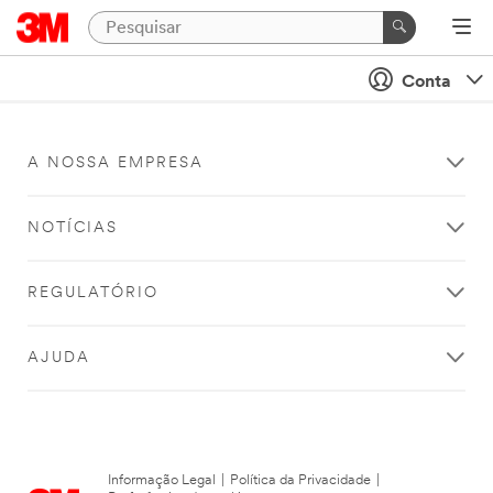
Conta
A NOSSA EMPRESA
NOTÍCIAS
REGULATÓRIO
AJUDA
Informação Legal
|
Política da Privacidade
|