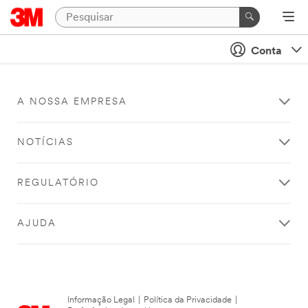
Conta
A NOSSA EMPRESA
NOTÍCIAS
REGULATÓRIO
AJUDA
Informação Legal
|
Política da Privacidade
|